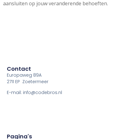
aansluiten op jouw veranderende behoeften.
Contact
Europaweg 89A
2711 EP Zoetermeer
E-mail: info@codebros.nl
Pagina's