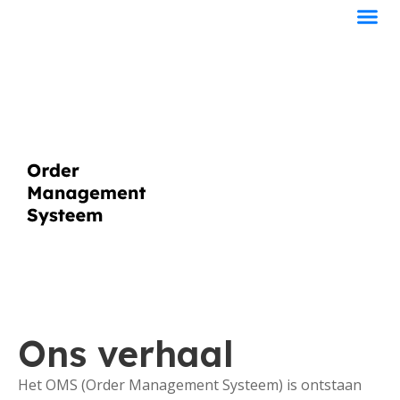
Ons verhaal
Het OMS (Order Management Systeem) is ontstaan