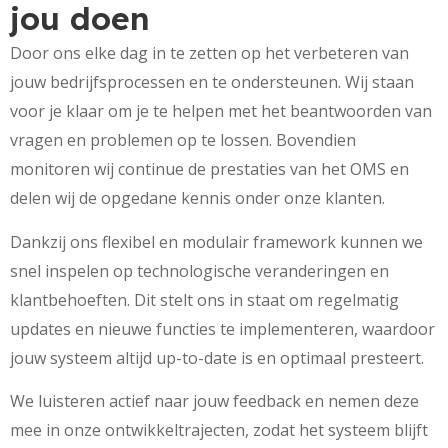
jou doen
Door ons elke dag in te zetten op het verbeteren van
jouw bedrijfsprocessen en te ondersteunen. Wij staan
voor je klaar om je te helpen met het beantwoorden van
vragen en problemen op te lossen. Bovendien
monitoren wij continue de prestaties van het OMS en
delen wij de opgedane kennis onder onze klanten.
Dankzij ons flexibel en modulair framework kunnen we
snel inspelen op technologische veranderingen en
klantbehoeften. Dit stelt ons in staat om regelmatig
updates en nieuwe functies te implementeren, waardoor
jouw systeem altijd up-to-date is en optimaal presteert.
We luisteren actief naar jouw feedback en nemen deze
mee in onze ontwikkeltrajecten, zodat het systeem blijft