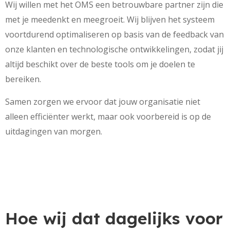
Wij willen met het OMS een betrouwbare partner zijn die
met je meedenkt en meegroeit. Wij blijven het systeem
voortdurend optimaliseren op basis van de feedback van
onze klanten en technologische ontwikkelingen, zodat jij
altijd beschikt over de beste tools om je doelen te
bereiken.
Samen zorgen we ervoor dat jouw organisatie niet
alleen efficiënter werkt, maar ook voorbereid is op de
uitdagingen van morgen.
Hoe wij dat dagelijks voor