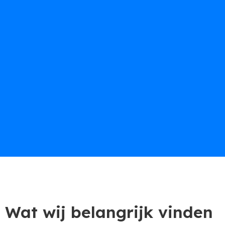
Wat wij belangrijk vinden