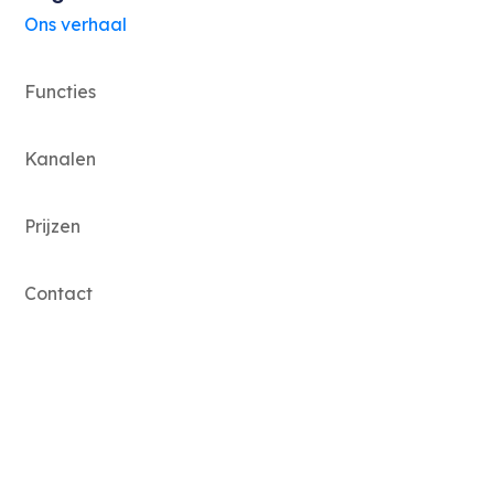
Ons verhaal
Functies
Kanalen
Prijzen
Contact