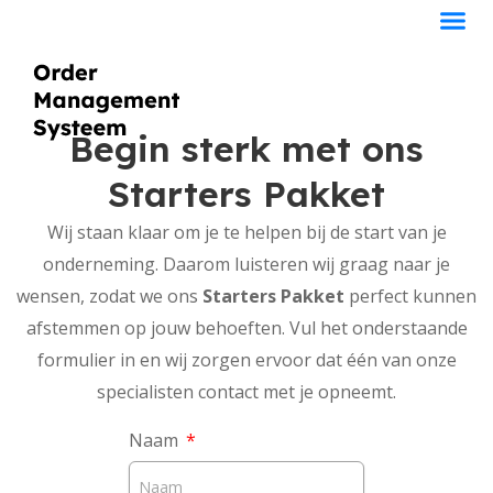
Begin sterk met ons
Starters Pakket
Wij staan klaar om je te helpen bij de start van je
onderneming. Daarom luisteren wij graag naar je
wensen, zodat we ons
Starters Pakket
perfect kunnen
afstemmen op jouw behoeften. Vul het onderstaande
formulier in en wij zorgen ervoor dat één van onze
specialisten contact met je opneemt.
Naam