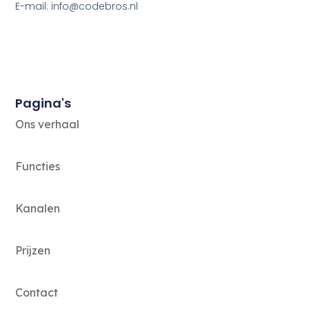
E-mail: info@codebros.nl
Pagina's
Ons verhaal
Functies
Kanalen
Prijzen
Contact