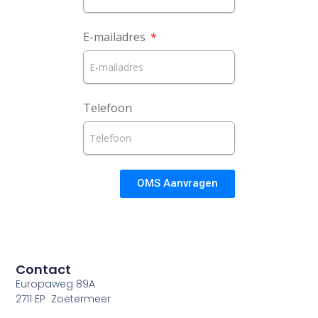
E-mailadres
Telefoon
OMS Aanvragen
Contact
Europaweg 89A
2711 EP Zoetermeer